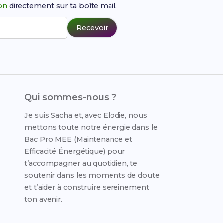
ion
directement sur ta boîte mail.
Recevoir
Qui sommes-nous ?
Je suis Sacha et, avec Elodie, nous
mettons toute notre énergie dans le
Bac Pro MEE (Maintenance et
Efficacité Énergétique) pour
t’accompagner au quotidien, te
soutenir dans les moments de doute
et t’aider à construire sereinement
ton avenir.