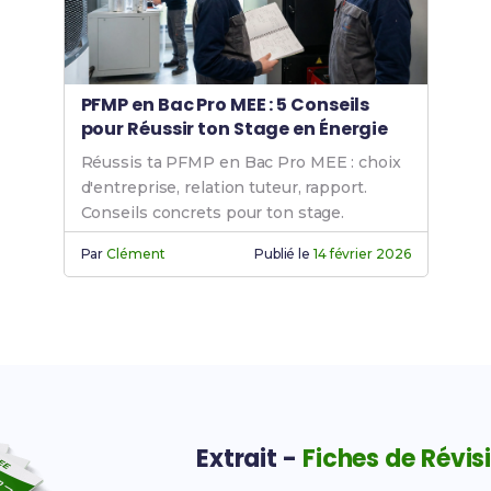
PFMP en Bac Pro MEE : 5 Conseils
pour Réussir ton Stage en Énergie
Réussis ta PFMP en Bac Pro MEE : choix
d'entreprise, relation tuteur, rapport.
Conseils concrets pour ton stage.
Par
Clément
Publié le
14 février 2026
Extrait -
Fiches de Révis