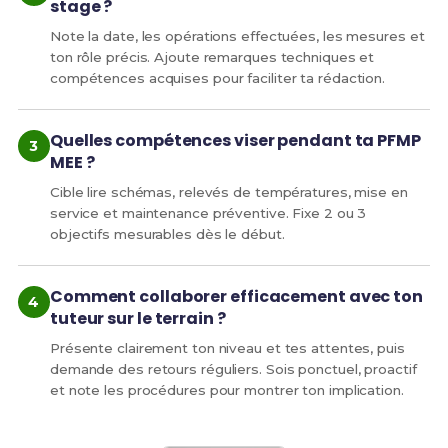
stage ?
Note la date, les opérations effectuées, les mesures et
ton rôle précis. Ajoute remarques techniques et
compétences acquises pour faciliter ta rédaction.
Quelles compétences viser pendant ta PFMP
MEE ?
Cible lire schémas, relevés de températures, mise en
service et maintenance préventive. Fixe 2 ou 3
objectifs mesurables dès le début.
Comment collaborer efficacement avec ton
tuteur sur le terrain ?
Présente clairement ton niveau et tes attentes, puis
demande des retours réguliers. Sois ponctuel, proactif
et note les procédures pour montrer ton implication.