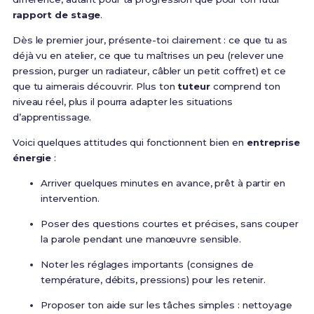
rapport de stage
.
Dès le premier jour, présente-toi clairement : ce que tu as
déjà vu en atelier, ce que tu maîtrises un peu (relever une
pression, purger un radiateur, câbler un petit coffret) et ce
que tu aimerais découvrir. Plus ton
tuteur
comprend ton
niveau réel, plus il pourra adapter les situations
d’apprentissage.
Voici quelques attitudes qui fonctionnent bien en
entreprise
énergie
:
Arriver quelques minutes en avance, prêt à partir en
intervention.
Poser des questions courtes et précises, sans couper
la parole pendant une manœuvre sensible.
Noter les réglages importants (consignes de
température, débits, pressions) pour les retenir.
Proposer ton aide sur les tâches simples : nettoyage