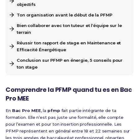
objectifs
Ton organisation avant le début de la PFMP
Bien collaborer avec ton tuteur et l’équipe sur le
terrain
Réussir ton rapport de stage en Maintenance et
Efficacité Énergétique
Conclusion sur PFMP en énergie, 5 conseils pour
ton stage
Comprendre la PFMP quand tu es en Bac
Pro MEE
En
Bac Pro MEE
, la
pfmp
fait partie intégrante de ta
formation. Elle n’est pas juste une formalité, elle compte
pour l’examen et pour ton insertion professionnelle. Les
PFMP représentent en général entre 18 et 22 semaines sur
les trois années de baccalauréat professionnel, réparties