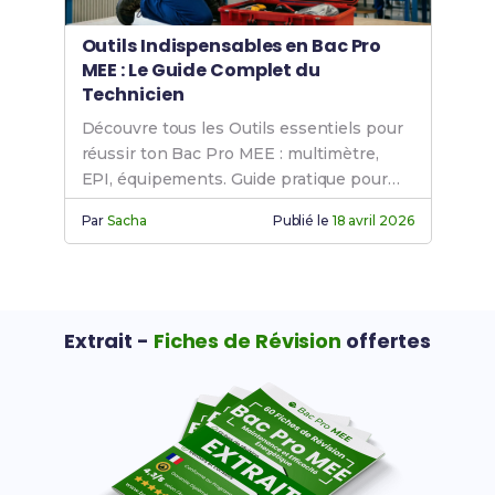
Outils Indispensables en Bac Pro
MEE : Le Guide Complet du
Technicien
Découvre tous les Outils essentiels pour
réussir ton Bac Pro MEE : multimètre,
EPI, équipements. Guide pratique pour
techniciens.
Par
Sacha
Publié le
18 avril 2026
Extrait -
Fiches de Révision
offertes