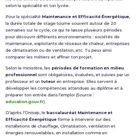
selon la spécialité et ton lycée.
Pour la spécialité
Maintenance et Efficacité Énergétique
,
la durée totale de stage tourne souvent autour de 20
semaines sur le cycle, ce qui te laisse plusieurs périodes
pour découvrir différents environnements : sociétés de
maintenance, exploitants de réseaux de chaleur, entreprises
de climatisation ou de ventilation, etc. Tu peux ainsi
comparer les métiers et affiner ton projet.
Selon le ministère, les
périodes de formation en milieu
professionnel
sont obligatoires, évaluées, et suivies par un
professeur et un
tuteur
en entreprise. Elles servent à
développer les compétences attendues au diplôme et à
préparer ton entrée dans l’emploi (Source :
education.gouv.fr
).
D’après l’Onisep, le
baccalauréat Maintenance et
Efficacité Énergétique
forme à intervenir sur des
installations de chauffage, climatisation, ventilation et
énergies renouvelables, en installation comme en