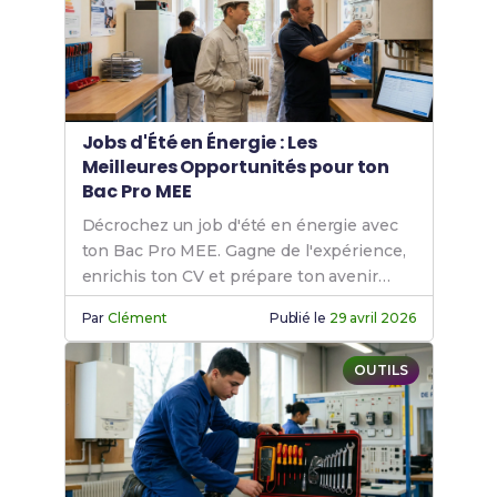
Jobs d'Été en Énergie : Les
Meilleures Opportunités pour ton
Bac Pro MEE
Décrochez un job d'été en énergie avec
ton Bac Pro MEE. Gagne de l'expérience,
enrichis ton CV et prépare ton avenir
professionnel.
Par
Clément
Publié le
29 avril 2026
OUTILS