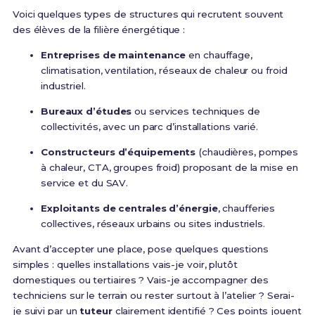
Voici quelques types de structures qui recrutent souvent
des élèves de la filière énergétique :
Entreprises de maintenance
en chauffage,
climatisation, ventilation, réseaux de chaleur ou froid
industriel.
Bureaux d’études
ou services techniques de
collectivités, avec un parc d’installations varié.
Constructeurs d’équipements
(chaudières, pompes
à chaleur, CTA, groupes froid) proposant de la mise en
service et du SAV.
Exploitants de centrales d’énergie
, chaufferies
collectives, réseaux urbains ou sites industriels.
Avant d’accepter une place, pose quelques questions
simples : quelles installations vais-je voir, plutôt
domestiques ou tertiaires ? Vais-je accompagner des
techniciens sur le terrain ou rester surtout à l’atelier ? Serai-
je suivi par un
tuteur
clairement identifié ? Ces points jouent