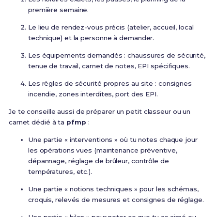
première semaine.
Le lieu de rendez-vous précis (atelier, accueil, local
technique) et la personne à demander.
Les équipements demandés : chaussures de sécurité,
tenue de travail, carnet de notes, EPI spécifiques.
Les règles de sécurité propres au site : consignes
incendie, zones interdites, port des EPI.
Je te conseille aussi de préparer un petit classeur ou un
carnet dédié à ta
pfmp
:
Une partie « interventions » où tu notes chaque jour
les opérations vues (maintenance préventive,
dépannage, réglage de brûleur, contrôle de
températures, etc.).
Une partie « notions techniques » pour les schémas,
croquis, relevés de mesures et consignes de réglage.