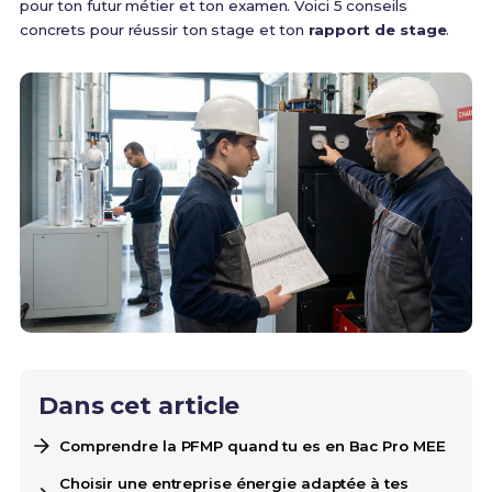
pour ton futur métier et ton examen. Voici 5 conseils
concrets pour réussir ton stage et ton
rapport de stage
.
Dans cet article
Comprendre la PFMP quand tu es en Bac Pro MEE
Choisir une entreprise énergie adaptée à tes