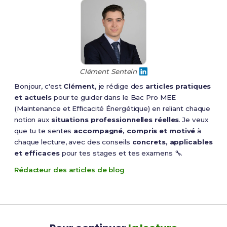
Clément Sentein
Bonjour, c'est
Clément
, je rédige des
articles pratiques
et actuels
pour te guider dans le Bac Pro MEE
(Maintenance et Efficacité Énergétique) en reliant chaque
notion aux
situations professionnelles réelles
. Je veux
que tu te sentes
accompagné, compris et motivé
à
chaque lecture, avec des conseils
concrets, applicables
et efficaces
pour tes stages et tes examens 🔧.
Rédacteur des articles de blog