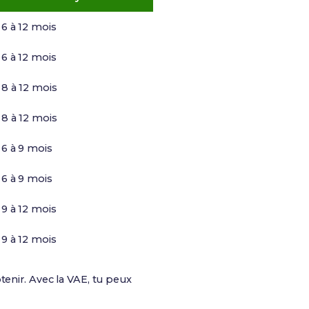
6 à 12 mois
6 à 12 mois
8 à 12 mois
8 à 12 mois
6 à 9 mois
6 à 9 mois
9 à 12 mois
9 à 12 mois
btenir. Avec la VAE, tu peux