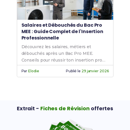
Salaires et Débouchés du Bac Pro
MEE : Guide Complet de l'Insertion
Professionnelle
Découvrez les salaires, métiers et
débouchés après un Bac Pro MEE.
Conseils pour réussir ton insertion pro
dans l'efficacité énergétique.
Par
Elodie
Publié le
29 janvier 2026
Extrait -
Fiches de Révision
offertes