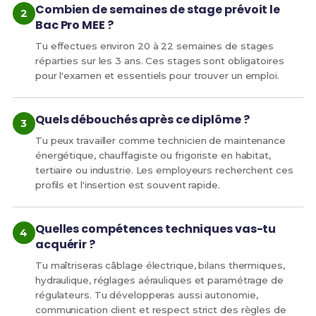
Combien de semaines de stage prévoit le
Bac Pro MEE ?
Tu effectues environ 20 à 22 semaines de stages
réparties sur les 3 ans. Ces stages sont obligatoires
pour l'examen et essentiels pour trouver un emploi.
Quels débouchés après ce diplôme ?
Tu peux travailler comme technicien de maintenance
énergétique, chauffagiste ou frigoriste en habitat,
tertiaire ou industrie. Les employeurs recherchent ces
profils et l'insertion est souvent rapide.
Quelles compétences techniques vas-tu
acquérir ?
Tu maîtriseras câblage électrique, bilans thermiques,
hydraulique, réglages aérauliques et paramétrage de
régulateurs. Tu développeras aussi autonomie,
communication client et respect strict des règles de