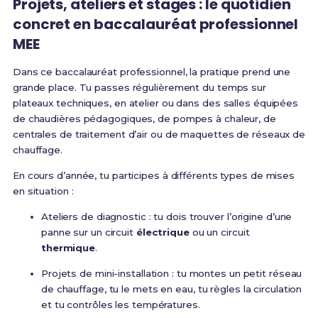
Projets, ateliers et stages : le quotidien
concret en baccalauréat professionnel
MEE
Dans ce baccalauréat professionnel, la pratique prend une
grande place. Tu passes régulièrement du temps sur
plateaux techniques, en atelier ou dans des salles équipées
de chaudières pédagogiques, de pompes à chaleur, de
centrales de traitement d’air ou de maquettes de réseaux de
chauffage.
En cours d’année, tu participes à différents types de mises
en situation :
Ateliers de diagnostic : tu dois trouver l’origine d’une
panne sur un circuit
électrique
ou un circuit
thermique
.
Projets de mini-installation : tu montes un petit réseau
de chauffage, tu le mets en eau, tu règles la circulation
et tu contrôles les températures.