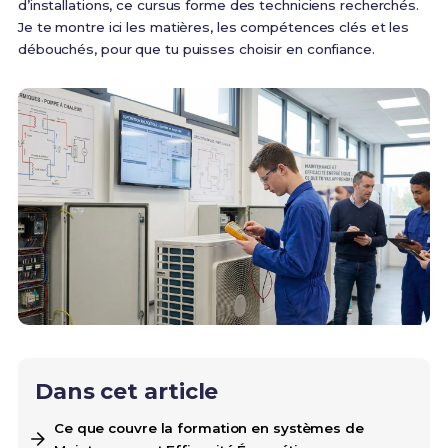
d’installations, ce cursus forme des techniciens recherchés.
Je te montre ici les matières, les compétences clés et les
débouchés, pour que tu puisses choisir en confiance.
Dans cet article
Ce que couvre la formation en systèmes de