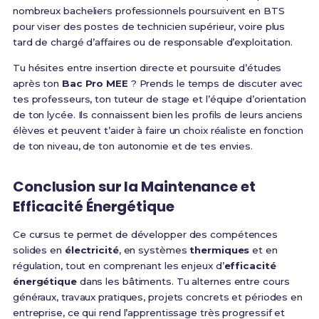
nombreux bacheliers professionnels poursuivent en BTS
pour viser des postes de technicien supérieur, voire plus
tard de chargé d’affaires ou de responsable d’exploitation.
Tu hésites entre insertion directe et poursuite d’études
après ton
Bac Pro MEE
? Prends le temps de discuter avec
tes professeurs, ton tuteur de stage et l’équipe d’orientation
de ton lycée. Ils connaissent bien les profils de leurs anciens
élèves et peuvent t’aider à faire un choix réaliste en fonction
de ton niveau, de ton autonomie et de tes envies.
Conclusion sur la Maintenance et
Efficacité Énergétique
Ce cursus te permet de développer des compétences
solides en
électricité
, en systèmes
thermiques
et en
régulation, tout en comprenant les enjeux d’
efficacité
énergétique
dans les bâtiments. Tu alternes entre cours
généraux, travaux pratiques, projets concrets et périodes en
entreprise, ce qui rend l’apprentissage très progressif et