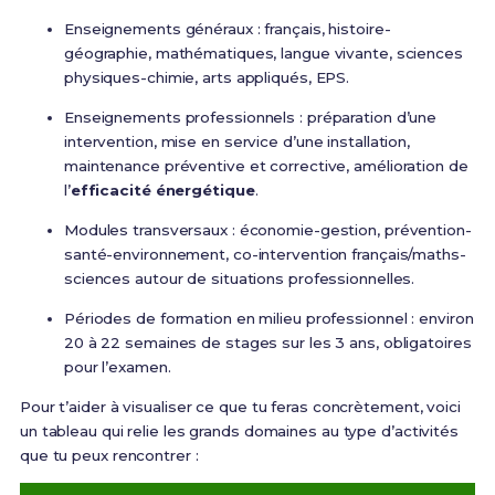
Enseignements généraux : français, histoire-
géographie, mathématiques, langue vivante, sciences
physiques-chimie, arts appliqués, EPS.
Enseignements professionnels : préparation d’une
intervention, mise en service d’une installation,
maintenance préventive et corrective, amélioration de
l’
efficacité énergétique
.
Modules transversaux : économie-gestion, prévention-
santé-environnement, co-intervention français/maths-
sciences autour de situations professionnelles.
Périodes de formation en milieu professionnel : environ
20 à 22 semaines de stages sur les 3 ans, obligatoires
pour l’examen.
Pour t’aider à visualiser ce que tu feras concrètement, voici
un tableau qui relie les grands domaines au type d’activités
que tu peux rencontrer :