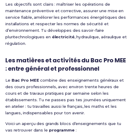
Les objectifs sont clairs : maîtriser les opérations de
maintenance préventive et corrective, assurer une mise en
service fiable, améliorer les performances énergétiques des
installations et respecter les normes de sécurité et
d’environnement. Tu développes des savoir-faire
pluritechnologiques en
électricité
, hydraulique, aéraulique et
régulation.
Les matières et activités du Bac Pro MEE
: entre général et professionnel
Le
Bac Pro MEE
combine des enseignements généraux et
des cours professionnels, avec environ trente heures de
cours et de travaux pratiques par semaine selon les
établissements. Tu ne passes pas tes journées uniquement
en atelier : tu travailles aussi le français, les maths et les
langues, indispensables pour ton avenir.
Voici un aperçu des grands blocs d’enseignements que tu
vas retrouver dans le
programme
: