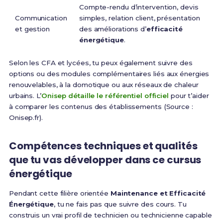
Compte-rendu d’intervention, devis
Communication
simples, relation client, présentation
et gestion
des améliorations d’
efficacité
énergétique
.
Selon les CFA et lycées, tu peux également suivre des
options ou des modules complémentaires liés aux énergies
renouvelables, à la domotique ou aux réseaux de chaleur
urbains. L’
Onisep détaille le référentiel officiel
pour t’aider
à comparer les contenus des établissements (Source :
Onisep.fr).
Compétences techniques et qualités
que tu vas développer dans ce cursus
énergétique
Pendant cette filière orientée
Maintenance et Efficacité
Énergétique
, tu ne fais pas que suivre des cours. Tu
construis un vrai profil de technicien ou technicienne capable