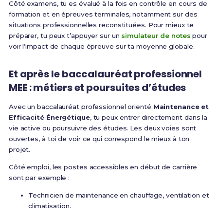
Côté examens, tu es évalué à la fois en contrôle en cours de
formation et en épreuves terminales, notamment sur des
situations professionnelles reconstituées. Pour mieux te
préparer, tu peux t’appuyer sur un
simulateur de notes
pour
voir l’impact de chaque épreuve sur ta moyenne globale.
Et après le baccalauréat professionnel
MEE : métiers et poursuites d’études
Avec un baccalauréat professionnel orienté
Maintenance et
Efficacité Énergétique
, tu peux entrer directement dans la
vie active ou poursuivre des études. Les deux voies sont
ouvertes, à toi de voir ce qui correspond le mieux à ton
projet.
Côté emploi, les postes accessibles en début de carrière
sont par exemple :
Technicien de maintenance en chauffage, ventilation et
climatisation.