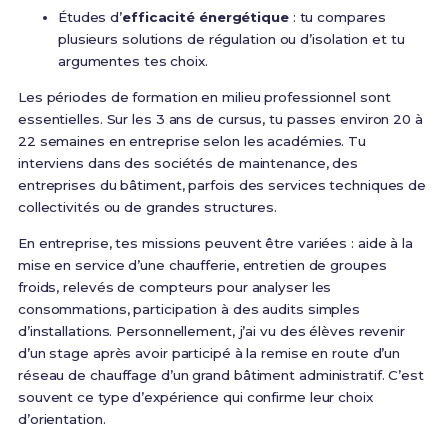
Études d’
efficacité énergétique
: tu compares
plusieurs solutions de régulation ou d’isolation et tu
argumentes tes choix.
Les périodes de formation en milieu professionnel sont
essentielles. Sur les 3 ans de cursus, tu passes environ 20 à
22 semaines en entreprise selon les académies. Tu
interviens dans des sociétés de maintenance, des
entreprises du bâtiment, parfois des services techniques de
collectivités ou de grandes structures.
En entreprise, tes missions peuvent être variées : aide à la
mise en service d’une chaufferie, entretien de groupes
froids, relevés de compteurs pour analyser les
consommations, participation à des audits simples
d’installations. Personnellement, j’ai vu des élèves revenir
d’un stage après avoir participé à la remise en route d’un
réseau de chauffage d’un grand bâtiment administratif. C’est
souvent ce type d’expérience qui confirme leur choix
d’orientation.