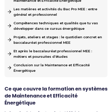
Maintenance et Efficacité Énergétique
Les matières et activités du Bac Pro MEE : entre
général et professionnel
Compétences techniques et qualités que tu vas
développer dans ce cursus énergétique
Projets, ateliers et stages : le quotidien concret en
baccalauréat professionnel MEE
Et après le baccalauréat professionnel MEE :
métiers et poursuites d’études
Conclusion sur la Maintenance et Efficacité
Énergétique
Ce que couvre la formation en systèmes
de Maintenance et Efficacité
Énergétique