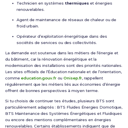
Technicien en systèmes
thermiques
et énergies
renouvelables.
Agent de maintenance de réseaux de chaleur ou de
froid urbain.
Opérateur d’exploitation énergétique dans des
sociétés de services ou des collectivités.
La demande est soutenue dans les métiers de l’énergie et
du bâtiment, car la rénovation énergétique et la
modernisation des installations sont des priorités nationales.
Les sites officiels de l’Éducation nationale et de l’orientation,
comme
education.gouv.fr
ou
Onisep.fr
, rappellent
régulièrement que les métiers liés aux économies d’énergie
offrent de bonnes perspectives à moyen terme.
Si tu choisis de continuer tes études, plusieurs BTS sont
particulièrement adaptés : BTS Fluides Énergies Domotique,
BTS Maintenance des Systèmes Énergétiques et Fluidiques
ou encore des mentions complémentaires en énergies
renouvelables. Certains établissements indiquent que de