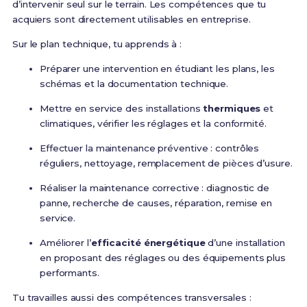
d’intervenir seul sur le terrain. Les compétences que tu
acquiers sont directement utilisables en entreprise.
Sur le plan technique, tu apprends à :
Préparer une intervention en étudiant les plans, les
schémas et la documentation technique.
Mettre en service des installations
thermiques
et
climatiques, vérifier les réglages et la conformité.
Effectuer la maintenance préventive : contrôles
réguliers, nettoyage, remplacement de pièces d’usure.
Réaliser la maintenance corrective : diagnostic de
panne, recherche de causes, réparation, remise en
service.
Améliorer l’
efficacité énergétique
d’une installation
en proposant des réglages ou des équipements plus
performants.
Tu travailles aussi des compétences transversales :