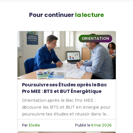
Pour continuer
la lecture
ORIENTATION
Poursuivre ses Études après le Bac
Pro MEE : BTS et BUT Énergétique
Orientation après le Bac Pro MEE :
découvre les BTS et BUT en énergie pour
poursuivre tes études et réussir dans le
secteur.
Par
Elodie
Publié le
6 mai 2026