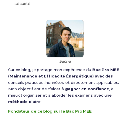
sécurité.
Sacha
Sur ce blog, je partage mon expérience du
Bac Pro MEE
(Maintenance et Efficacité Énergétique)
avec des
conseils pratiques, honnêtes et directement applicables.
Mon objectif est de t’aider à
gagner en confiance
, à
mieux t’organiser et à aborder les examens avec une
méthode claire
.
Fondateur de ce blog sur le Bac Pro MEE