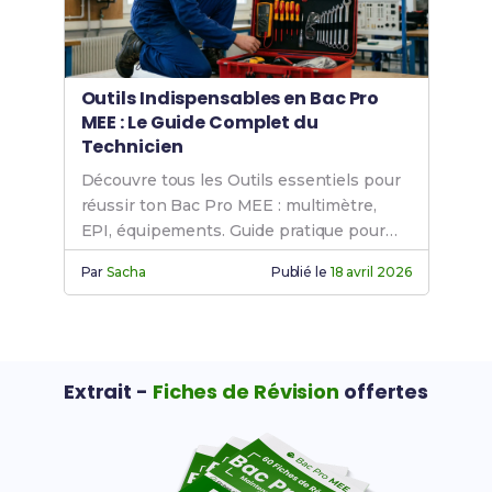
Outils Indispensables en Bac Pro
MEE : Le Guide Complet du
Technicien
Découvre tous les Outils essentiels pour
réussir ton Bac Pro MEE : multimètre,
EPI, équipements. Guide pratique pour
techniciens.
Par
Sacha
Publié le
18 avril 2026
Extrait -
Fiches de Révision
offertes