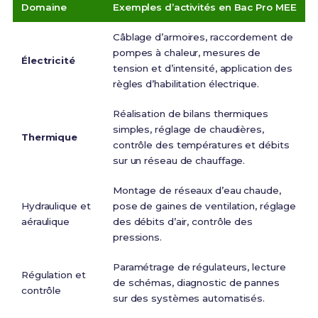
Domaine
Exemples d’activités en Bac Pro MEE
Câblage d’armoires, raccordement de
pompes à chaleur, mesures de
Électricité
tension et d’intensité, application des
règles d’habilitation électrique.
Réalisation de bilans thermiques
simples, réglage de chaudières,
Thermique
contrôle des températures et débits
sur un réseau de chauffage.
Montage de réseaux d’eau chaude,
Hydraulique et
pose de gaines de ventilation, réglage
aéraulique
des débits d’air, contrôle des
pressions.
Paramétrage de régulateurs, lecture
Régulation et
de schémas, diagnostic de pannes
contrôle
sur des systèmes automatisés.